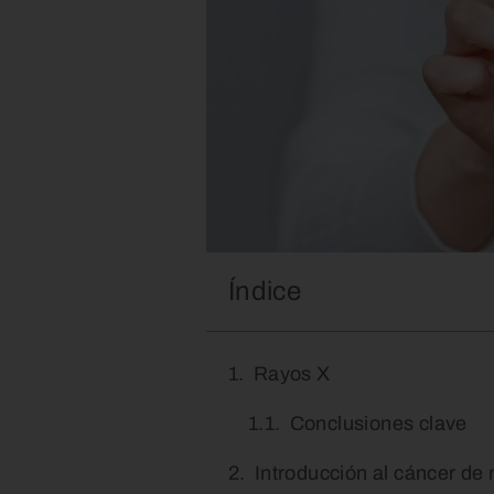
Índice
Rayos X
Conclusiones clave
Introducción al cáncer d