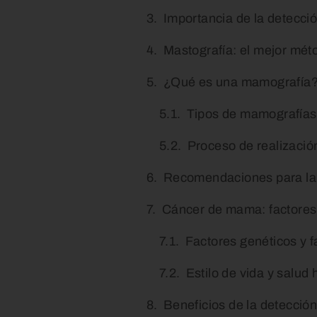
Importancia de la detecci
Mastografía: el mejor mét
¿Qué es una mamografía
Tipos de mamografías
Proceso de realizaci
Recomendaciones para la
Cáncer de mama: factores
Factores genéticos y f
Estilo de vida y salud
Beneficios de la detecció