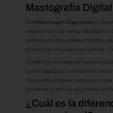
Mastografía Digita
En
Altaria Imagen Diagnóstica
en Queré
salud mamaria
. La
mastografía digital en
temprana de enfermedades mamarias. Nues
proporcionar una experiencia cómoda y se
La obtención de imágenes mediante mastogr
puedan analizar los resultados con mayor p
tratamientos en etapas tempranas, lo que
Brindamos un servicio que prioriza tanto 
¿Cuál es la diferen