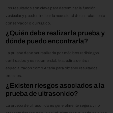
Los resultados son clave para determinar la función
vesicular y pueden indicar la necesidad de un tratamiento
conservador o quirúrgico.
¿Quién debe realizar la prueba y
dónde puedo encontrarla?
La prueba debe ser realizada por médicos radiólogos
certificados y es recomendable acudir a centros
especializados como Altaria para obtener resultados
precisos.
¿Existen riesgos asociados a la
prueba de ultrasonido?
La prueba de ultrasonido es generalmente segura y no
presenta riesgos para la salud, siempre y cuando se sigan