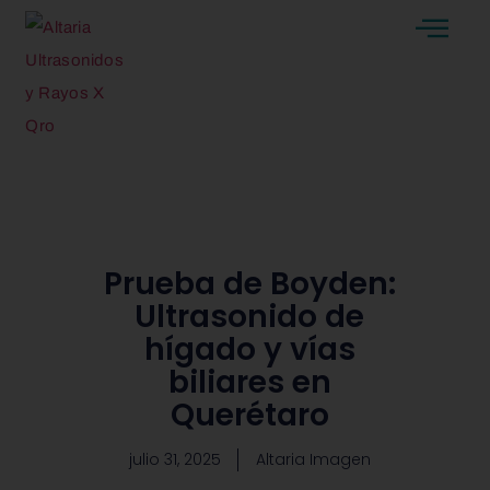
Prueba de Boyden:
Ultrasonido de
hígado y vías
biliares en
Querétaro
julio 31, 2025
Altaria Imagen