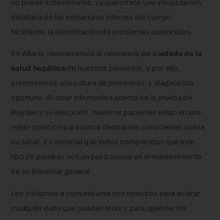
no puede subestimarse, ya que ofrece una visualización
detallada de las estructuras internas del cuerpo,
facilitando la identificación de problemas potenciales.
En Altaria, reconocemos la relevancia del
cuidado de la
salud hepática
de nuestros pacientes, y por ello,
promovemos una cultura de prevención y diagnóstico
oportuno. Al estar informados acerca de la prueba de
Boyden y su ejecución, nuestros pacientes están en una
mejor posición para tomar decisiones conscientes sobre
su salud. Es esencial que todos comprendan que este
tipo de pruebas son un paso crucial en el mantenimiento
de su bienestar general.
Los invitamos a comunicarse con nosotros para aclarar
cualquier duda que puedan tener y para agendar los