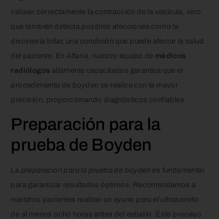
valorar correctamente la contracción de la vesícula, sino
que también detecta posibles afecciones como la
discinesia biliar, una condición que puede afectar la salud
del paciente. En Altaria, nuestro equipo de
médicos
radiólogos
altamente capacitados garantiza que el
procedimiento de boyden
se realice con la mayor
precisión, proporcionando diagnósticos confiables.
Preparación para la
prueba de Boyden
La
preparación para la prueba de boyden
es fundamental
para garantizar resultados óptimos. Recomendamos a
nuestros pacientes realizar un
ayuno para el ultrasonido
de al menos ocho horas antes del estudio. Este proceso