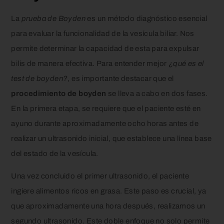
La
prueba de Boyden
es un método diagnóstico esencial
para evaluar la funcionalidad de la vesícula biliar. Nos
permite determinar la capacidad de esta para expulsar
bilis de manera efectiva. Para entender mejor
¿qué es el
test de boyden?
, es importante destacar que el
procedimiento de boyden
se lleva a cabo en dos fases.
En la primera etapa, se requiere que el paciente esté en
ayuno durante aproximadamente ocho horas antes de
realizar un ultrasonido inicial, que establece una línea base
del estado de la vesícula.
Una vez concluido el primer ultrasonido, el paciente
ingiere alimentos ricos en grasa. Este paso es crucial, ya
que aproximadamente una hora después, realizamos un
segundo ultrasonido. Este doble enfoque no solo permite