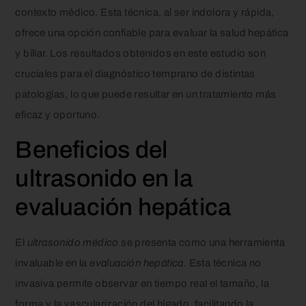
contexto médico. Esta técnica, al ser indolora y rápida,
ofrece una opción confiable para evaluar la salud hepática
y biliar. Los resultados obtenidos en este estudio son
cruciales para el diagnóstico temprano de distintas
patologías, lo que puede resultar en un tratamiento más
eficaz y oportuno.
Beneficios del
ultrasonido en la
evaluación hepática
El
ultrasonido médico
se presenta como una herramienta
invaluable en la
evaluación hepática
. Esta técnica no
invasiva permite observar en tiempo real el tamaño, la
forma y la vascularización del hígado, facilitando la