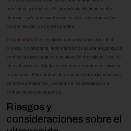
competentes es crucial para obtener resultados
confiables y precisos. Es importante elegir un centro
especializado que cuente con los equipos adecuados
para la realización de esta prueba.
En
Querétaro
, hay múltiples opciones para realizar la
prueba. No obstante, recomendamos acudir a lugares de
confianza para asegurar una atención de calidad. Uno de
estos lugares es Altaria, donde garantizamos un servicio
profesional. Para obtener información sobre la
ubicación
estudios ultrasonido
, invitamos a los interesados a
comunicarse con nosotros.
Riesgos y
consideraciones sobre el