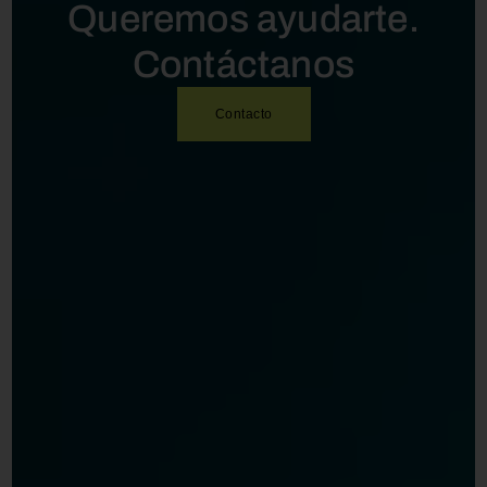
Queremos ayudarte.
Contáctanos
Contacto