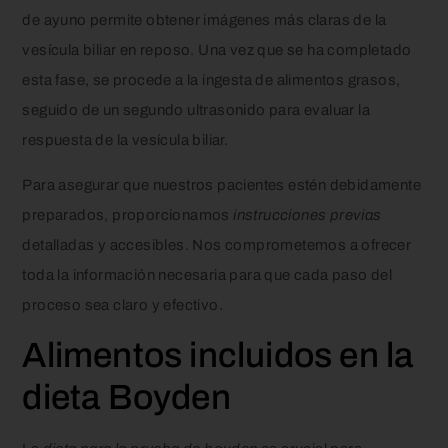
de ayuno permite obtener imágenes más claras de la
vesícula biliar en reposo. Una vez que se ha completado
esta fase, se procede a la ingesta de alimentos grasos,
seguido de un segundo ultrasonido para evaluar la
respuesta de la vesícula biliar.
Para asegurar que nuestros pacientes estén debidamente
preparados, proporcionamos
instrucciones previas
detalladas y accesibles. Nos comprometemos a ofrecer
toda la información necesaria para que cada paso del
proceso sea claro y efectivo.
Alimentos incluidos en la
dieta Boyden