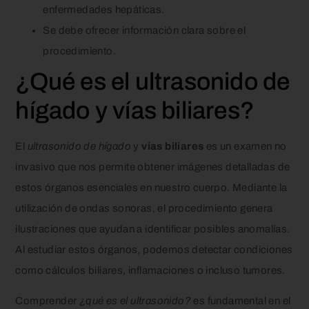
enfermedades hepáticas.
Se debe ofrecer información clara sobre el
procedimiento.
¿Qué es el ultrasonido de
hígado y vías biliares?
El
ultrasonido de hígado
y
vías biliares
es un examen no
invasivo que nos permite obtener imágenes detalladas de
estos órganos esenciales en nuestro cuerpo. Mediante la
utilización de ondas sonoras, el procedimiento genera
ilustraciones que ayudan a identificar posibles anomalías.
Al estudiar estos órganos, podemos detectar condiciones
como cálculos biliares, inflamaciones o incluso tumores.
Comprender
¿qué es el ultrasonido?
es fundamental en el