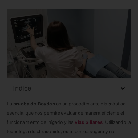
Índice
La
prueba de Boyden
es un procedimiento diagnóstico
esencial que nos permite evaluar de manera eficiente el
funcionamiento del hígado y las
vías biliares
. Utilizando la
tecnología de ultrasonido, esta técnica segura y no