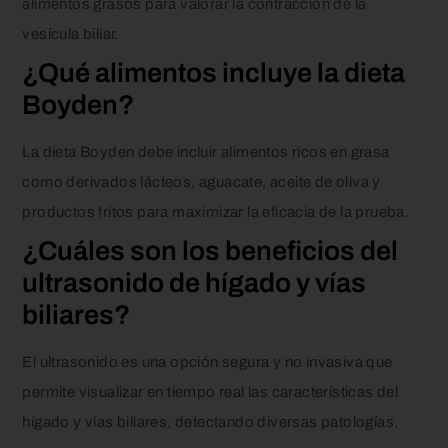
alimentos grasos para valorar la contracción de la
vesícula biliar.
¿Qué alimentos incluye la dieta
Boyden?
La dieta Boyden debe incluir alimentos ricos en grasa
como derivados lácteos, aguacate, aceite de oliva y
productos fritos para maximizar la eficacia de la prueba.
¿Cuáles son los beneficios del
ultrasonido de hígado y vías
biliares?
El ultrasonido es una opción segura y no invasiva que
permite visualizar en tiempo real las características del
hígado y vías biliares, detectando diversas patologías.