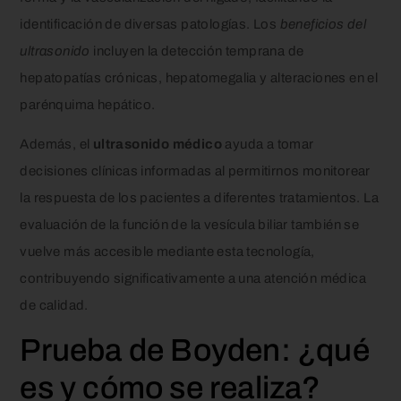
identificación de diversas patologías. Los
beneficios del
ultrasonido
incluyen la detección temprana de
hepatopatías crónicas, hepatomegalia y alteraciones en el
parénquima hepático.
Además, el
ultrasonido médico
ayuda a tomar
decisiones clínicas informadas al permitirnos monitorear
la respuesta de los pacientes a diferentes tratamientos. La
evaluación de la función de la vesícula biliar también se
vuelve más accesible mediante esta tecnología,
contribuyendo significativamente a una atención médica
de calidad.
Prueba de Boyden: ¿qué
es y cómo se realiza?