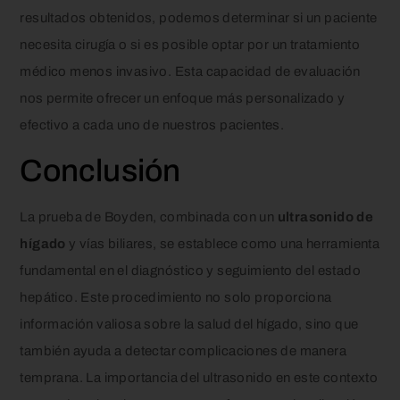
resultados obtenidos, podemos determinar si un paciente
necesita cirugía o si es posible optar por un tratamiento
médico menos invasivo. Esta capacidad de evaluación
nos permite ofrecer un enfoque más personalizado y
efectivo a cada uno de nuestros pacientes.
Conclusión
La prueba de Boyden, combinada con un
ultrasonido de
hígado
y vías biliares, se establece como una herramienta
fundamental en el diagnóstico y seguimiento del estado
hepático. Este procedimiento no solo proporciona
información valiosa sobre la salud del hígado, sino que
también ayuda a detectar complicaciones de manera
temprana. La importancia del ultrasonido en este contexto