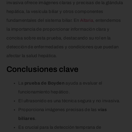
invasiva ofrece imágenes claras y precisas de la glándula
hepática, la vesícula biliar y otros componentes
fundamentales del sistema biliar. En
Altaria
, entendemos
la importancia de proporcionar información clara y
concisa sobre esta prueba, destacando su rol en la
detección de enfermedades y condiciones que puedan
afectar la salud hepática.
Conclusiones clave
La
prueba de Boyden
ayuda a evaluar el
funcionamiento hepático.
El ultrasonido es una técnica segura y no invasiva.
Proporciona imágenes precisas de las
vías
biliares
.
Es crucial para la detección temprana de