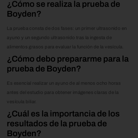
¿Cómo se realiza la prueba de
Boyden?
La prueba consta de dos fases: un primer ultrasonido en
ayuno y un segundo ultrasonido tras la ingesta de
alimentos grasos para evaluar la función de la vesícula.
¿Cómo debo prepararme para la
prueba de Boyden?
Es esencial realizar un ayuno de al menos ocho horas
antes del estudio para obtener imágenes claras de la
vesícula biliar.
¿Cuál es la importancia de los
resultados de la prueba de
Boyden?