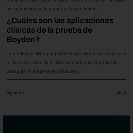
las instrucciones de preparación adecuadas.
¿Cuáles son las aplicaciones
clínicas de la prueba de
Boyden?
La prueba se utiliza para detectar problemas en la vesícula
biliar, como cálculos o inflamaciones, y es importante
para guiar el tratamiento adecuado.
Siguiente
Next