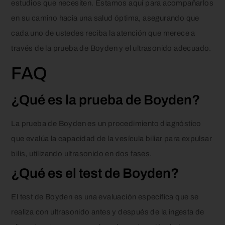
estudios que necesiten. Estamos aquí para acompañarlos
en su camino hacia una salud óptima, asegurando que
cada uno de ustedes reciba la atención que merece a
través de la prueba de Boyden y el ultrasonido adecuado.
FAQ
¿Qué es la prueba de Boyden?
La prueba de Boyden es un procedimiento diagnóstico
que evalúa la capacidad de la vesícula biliar para expulsar
bilis, utilizando ultrasonido en dos fases.
¿Qué es el test de Boyden?
El test de Boyden es una evaluación específica que se
realiza con ultrasonido antes y después de la ingesta de