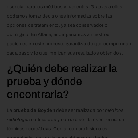
esencial para los médicos y pacientes. Gracias a ellos,
podemos tomar decisiones informadas sobre las
opciones de tratamiento, ya sea conservador o
quirúrgico. En Altaria, acompañamos a nuestros
pacientes en este proceso, garantizando que comprendan
cada paso y lo que implican sus resultados obtenidos.
¿Quién debe realizar la
prueba y dónde
encontrarla?
La
prueba de Boyden
debe ser realizada por
médicos
radiólogos
certificados y con una sólida experiencia en
técnicas ecográficas. Contar con profesionales