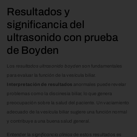
Resultados y
significancia del
ultrasonido con prueba
de Boyden
Los
resultados ultrasonido boyden
son fundamentales
para evaluar la función de la vesícula biliar.
Interpretación de resultados
anormales puede revelar
problemas como la discinesia biliar, lo que genera
preocupación sobre la salud del paciente. Un vaciamiento
adecuado de la vesícula biliar sugiere una función normal
y contribuye a una buena salud general.
Entender la
significancia clínica
de estos resultados es