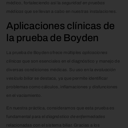
médico, fortaleciendo así la
seguridad en pruebas
médicas
que se llevan a cabo en nuestras instalaciones.
Aplicaciones clínicas de
la prueba de Boyden
La prueba de Boyden ofrece múltiples
aplicaciones
clínicas
que son esenciales en el diagnóstico y manejo de
diversas condiciones médicas. Su uso en la
evaluación
vesícula biliar
se destaca, ya que permite identificar
problemas como cálculos, inflamaciones y disfunciones
en el vaciamiento.
En nuestra práctica, consideramos que esta prueba es
fundamental para el
diagnóstico de enfermedades
relacionadas con el sistema biliar. Gracias a los