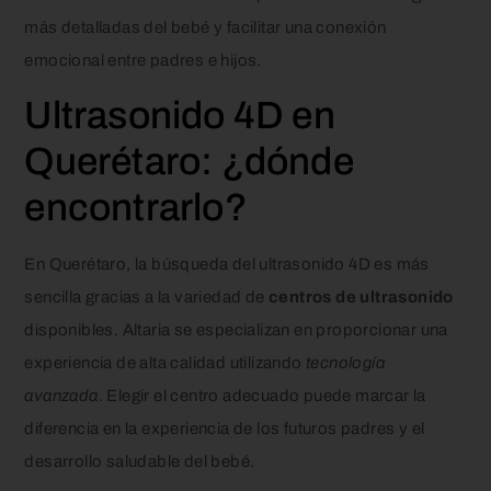
más detalladas del bebé y facilitar una conexión
emocional entre padres e hijos.
Ultrasonido 4D en
Querétaro: ¿dónde
encontrarlo?
En Querétaro, la búsqueda del ultrasonido 4D es más
sencilla gracias a la variedad de
centros de ultrasonido
disponibles. Altaria se especializan en proporcionar una
experiencia de alta calidad utilizando
tecnología
avanzada
. Elegir el centro adecuado puede marcar la
diferencia en la experiencia de los futuros padres y el
desarrollo saludable del bebé.