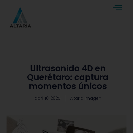
Ultrasonido 4D en
Querétaro: captura
momentos únicos
abril 10, 2025
Altaria Imagen