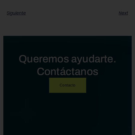
Siguiente
Next
Queremos ayudarte.
Contáctanos
Contacto