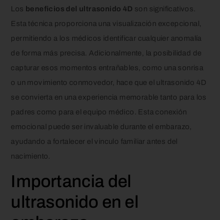
Los
beneficios del ultrasonido 4D
son significativos.
Esta técnica proporciona una visualización excepcional,
permitiendo a los médicos identificar cualquier anomalía
de forma más precisa. Adicionalmente, la posibilidad de
capturar esos momentos entrañables, como una sonrisa
o un movimiento conmovedor, hace que el ultrasonido 4D
se convierta en una experiencia memorable tanto para los
padres como para el equipo médico. Esta conexión
emocional puede ser invaluable durante el embarazo,
ayudando a fortalecer el vinculo familiar antes del
nacimiento.
Importancia del
ultrasonido en el