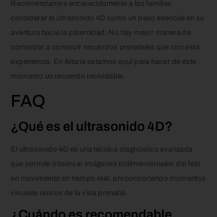
Recomendamos encarecidamente a las familias
considerar el ultrasonido 4D como un paso esencial en su
aventura hacia la paternidad. No hay mejor manera de
comenzar a construir recuerdos prenatales que con esta
experiencia. En Altaria estamos aquí para hacer de este
momento un recuerdo inolvidable.
FAQ
¿Qué es el ultrasonido 4D?
El ultrasonido 4D es una técnica diagnóstica avanzada
que permite observar imágenes tridimensionales del feto
en movimiento en tiempo real, proporcionando momentos
visuales únicos de la vida prenatal.
¿Cuándo es recomendable