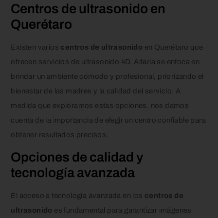
Centros de ultrasonido en
Querétaro
Existen varios
centros de ultrasonido
en Querétaro que
ofrecen servicios de ultrasonido 4D. Altaria se enfoca en
brindar un ambiente cómodo y profesional, priorizando el
bienestar de las madres y la calidad del servicio. A
medida que exploramos estas opciones, nos damos
cuenta de la importancia de elegir un centro confiable para
obtener resultados precisos.
Opciones de calidad y
tecnología avanzada
El acceso a tecnología avanzada en los
centros de
ultrasonido
es fundamental para garantizar imágenes