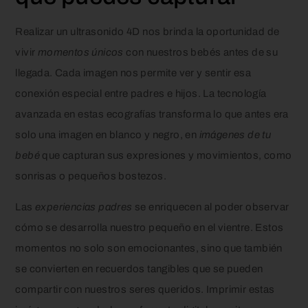
Realizar un ultrasonido 4D nos brinda la oportunidad de
vivir
momentos únicos
con nuestros bebés antes de su
llegada. Cada imagen nos permite ver y sentir esa
conexión especial entre padres e hijos. La tecnología
avanzada en estas ecografías transforma lo que antes era
solo una imagen en blanco y negro, en
imágenes de tu
bebé
que capturan sus expresiones y movimientos, como
sonrisas o pequeños bostezos.
Las
experiencias padres
se enriquecen al poder observar
cómo se desarrolla nuestro pequeño en el vientre. Estos
momentos no solo son emocionantes, sino que también
se convierten en recuerdos tangibles que se pueden
compartir con nuestros seres queridos. Imprimir estas