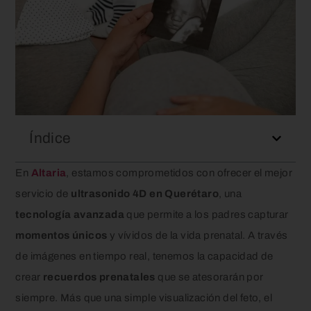
Índice
En
Altaria
, estamos comprometidos con ofrecer el mejor
servicio de
ultrasonido 4D en Querétaro
, una
tecnología avanzada
que permite a los padres capturar
momentos únicos
y vívidos de la vida prenatal. A través
de imágenes en tiempo real, tenemos la capacidad de
crear
recuerdos prenatales
que se atesorarán por
siempre. Más que una simple visualización del feto, el