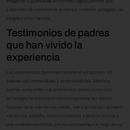
imágenes o guardarlas en formato digital permite que
cada emoción perdure en el tiempo, creando un legado de
alegría y amor familiar.
Testimonios de padres
que han vivido la
experiencia
Las
experiencias familiares
durante el ultrasonido 4D
pueden ser memorables y conmovedoras. Muchos
padres comparten sus testimonios sobre cómo esta
tecnología ha impactado emocionalmente las etapas
iniciales de la vida de sus bebés. Ver a su hijo por primera
vez en una pantalla, con movimientos y gestos, provoca
una conexión profunda que los acompaña a lo largo de su