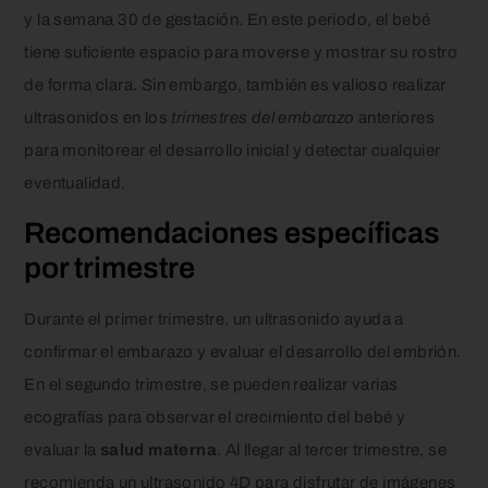
y la semana 30 de gestación. En este periodo, el bebé
tiene suficiente espacio para moverse y mostrar su rostro
de forma clara. Sin embargo, también es valioso realizar
ultrasonidos en los
trimestres del embarazo
anteriores
para monitorear el desarrollo inicial y detectar cualquier
eventualidad.
Recomendaciones específicas
por trimestre
Durante el primer trimestre, un ultrasonido ayuda a
confirmar el embarazo y evaluar el desarrollo del embrión.
En el segundo trimestre, se pueden realizar varias
ecografías para observar el crecimiento del bebé y
evaluar la
salud materna
. Al llegar al tercer trimestre, se
recomienda un ultrasonido 4D para disfrutar de imágenes