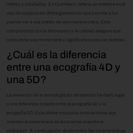
nítidas y detalladas. En Querétaro, Altaria se destaca en el
uso de equipos de última generación que permite a los
padres ver a sus bebés de una manera única. Este
compromiso con la innovación y la calidad asegura que
cada visita sea memorable y significativa para las familias.
¿Cuál es la diferencia
entre una ecografía 4D y
una 5D?
La evolución en la tecnología de ultrasonido ha dado lugar
a una diferencia notable entre la ecografía 4D y la
ecografía 5D. Esta última incorpora innovaciones que
mejoran la experiencia de los padres durante el
embarazo. A continuación, exploramos las características