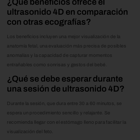
¿Qué beneficios ofrece el
ultrasonido 4D en comparación
con otras ecografías?
Los beneficios incluyen una mejor visualización de la
anatomía fetal, una evaluación más precisa de posibles
anomalías y la capacidad de capturar momentos
entrañables como sonrisas y gestos del bebé.
¿Qué se debe esperar durante
una sesión de ultrasonido 4D?
Durante la sesión, que dura entre 30 a 60 minutos, se
espera un procedimiento sencillo y relajante. Se
recomienda llegar con el estómago lleno para facilitar la
visualización del feto.