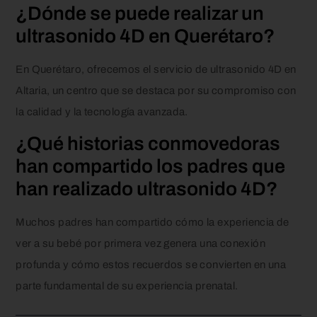
¿Dónde se puede realizar un
ultrasonido 4D en Querétaro?
En Querétaro, ofrecemos el servicio de ultrasonido 4D en
Altaria, un centro que se destaca por su compromiso con
la calidad y la tecnología avanzada.
¿Qué historias conmovedoras
han compartido los padres que
han realizado ultrasonido 4D?
Muchos padres han compartido cómo la experiencia de
ver a su bebé por primera vez genera una conexión
profunda y cómo estos recuerdos se convierten en una
parte fundamental de su experiencia prenatal.