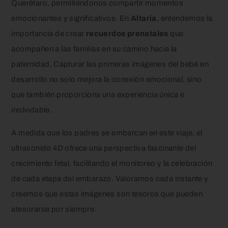
Querétaro, permitiéndonos compartir momentos
emocionantes y significativos. En
Altaria
, entendemos la
importancia de crear
recuerdos prenatales
que
acompañen a las familias en su camino hacia la
paternidad. Capturar las primeras imágenes del bebé en
desarrollo no solo mejora la conexión emocional, sino
que también proporciona una experiencia única e
inolvidable.
A medida que los padres se embarcan en este viaje, el
ultrasonido 4D ofrece una perspectiva fascinante del
crecimiento fetal, facilitando el monitoreo y la celebración
de cada etapa del embarazo. Valoramos cada instante y
creemos que estas imágenes son tesoros que pueden
atesorarse por siempre.