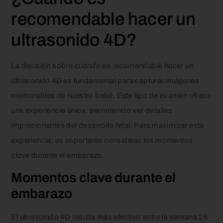
recomendable hacer un
ultrasonido 4D?
La decisión sobre
cuándo es recomendable hacer un
ultrasonido 4D
es fundamental para capturar imágenes
memorables de nuestro bebé. Este tipo de examen ofrece
una experiencia única, permitiendo ver detalles
impresionantes del desarrollo fetal. Para maximizar esta
experiencia, es importante considerar los
momentos
clave
durante el embarazo.
Momentos clave durante el
embarazo
El ultrasonido 4D resulta más efectivo entre la semana 26