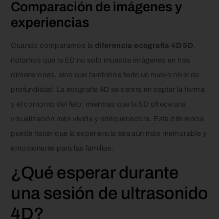
Comparación de imágenes y
experiencias
Cuando comparamos la
diferencia ecografía 4D 5D
,
notamos que la 5D no solo muestra imágenes en tres
dimensiones, sino que también añade un nuevo nivel de
profundidad. La ecografía 4D se centra en captar la forma
y el contorno del feto, mientras que la 5D ofrece una
visualización más vívida y enriquecedora. Esta diferencia
puede hacer que la experiencia sea aún más memorable y
emocionante para las familias.
¿Qué esperar durante
una sesión de ultrasonido
4D?