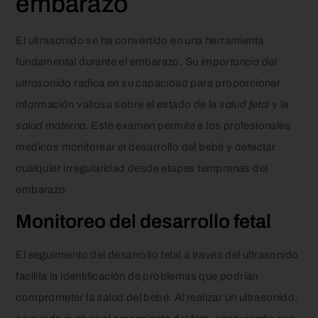
embarazo
El ultrasonido se ha convertido en una herramienta
fundamental durante el embarazo. Su
importancia del
ultrasonido
radica en su capacidad para proporcionar
información valiosa sobre el estado de la
salud fetal
y la
salud materna
. Este examen permite a los profesionales
médicos monitorear el desarrollo del bebé y detectar
cualquier irregularidad desde etapas tempranas del
embarazo.
Monitoreo del desarrollo fetal
El seguimiento del desarrollo fetal a través del ultrasonido
facilita la identificación de problemas que podrían
comprometer la salud del bebé. Al realizar un ultrasonido,