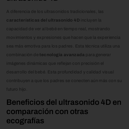
A diferencia de los ultrasonidos tradicionales, las
características del ultrasonido 4D
incluyen la
capacidad de ver al bebé en tiempo real, mostrando
movimientos y expresiones que hacen que la experiencia
sea más emotiva para los padres. Esta técnica utiliza una
combinación de
tecnología avanzada
para generar
imágenes dinámicas que reflejan con precisión el
desarrollo del bebé. Esta profundidad y calidad visual
contribuyen a que los padres se conecten aún más con su
futuro hijo.
Beneficios del ultrasonido 4D en
comparación con otras
ecografías