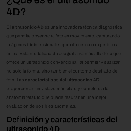
4D?
El
ultrasonido 4D
es una innovadora técnica diagnóstica
que permite observar al feto en movimiento, capturando
imágenes tridimensionales que ofrecen una experiencia
única. Esta modalidad de ecografía va más allá de lo que
ofrece un ultrasonido convencional, al permitir visualizar
no solo la forma, sino también el contorno detallado del
feto. Las
características del ultrasonido 4D
proporcionan un vistazo más claro y completo a la
anatomía fetal, lo que puede resultar en una mejor
evaluación de posibles anomalías.
Definición y características del
ultrasonido 4D