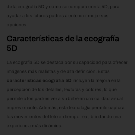
de la ecografía 5D y cómo se compara con la 4D, para
ayudar a los futuros padres a entender mejor sus
opciones.
Características de la ecografía
5D
La ecografía 5D se destaca por su capacidad para ofrecer
imágenes más realistas y de alta definición. Estas
características ecografía 5D
incluyen la mejora en la
percepción de los detalles, texturas y colores, lo que
permite a los padres ver a su bebé en una calidad visual
impresionante. Además, esta tecnología permite capturar
los movimientos del feto en tiempo real, brindando una
experiencia más dinámica.