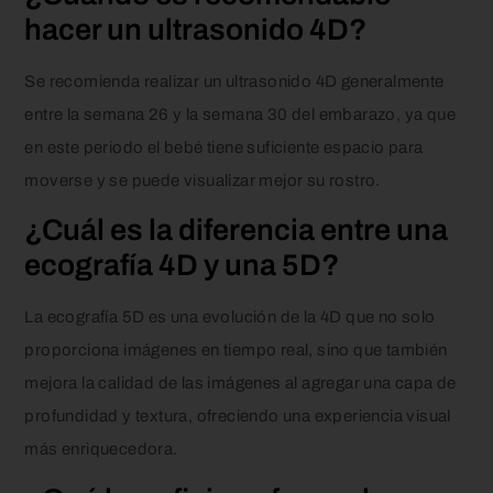
hacer un ultrasonido 4D?
Se recomienda realizar un ultrasonido 4D generalmente
entre la semana 26 y la semana 30 del embarazo, ya que
en este periodo el bebé tiene suficiente espacio para
moverse y se puede visualizar mejor su rostro.
¿Cuál es la diferencia entre una
ecografía 4D y una 5D?
La ecografía 5D es una evolución de la 4D que no solo
proporciona imágenes en tiempo real, sino que también
mejora la calidad de las imágenes al agregar una capa de
profundidad y textura, ofreciendo una experiencia visual
más enriquecedora.