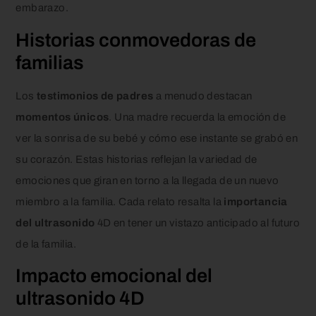
embarazo.
Historias conmovedoras de
familias
Los
testimonios de padres
a menudo destacan
momentos únicos
. Una madre recuerda la emoción de
ver la sonrisa de su bebé y cómo ese instante se grabó en
su corazón. Estas historias reflejan la variedad de
emociones que giran en torno a la llegada de un nuevo
miembro a la familia. Cada relato resalta la
importancia
del ultrasonido
4D en tener un vistazo anticipado al futuro
de la familia.
Impacto emocional del
ultrasonido 4D