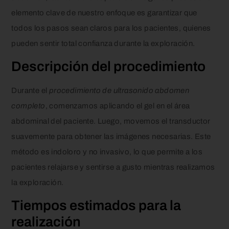
elemento clave de nuestro enfoque es garantizar que
todos los pasos sean claros para los pacientes, quienes
pueden sentir total confianza durante la exploración.
Descripción del procedimiento
Durante el
procedimiento de ultrasonido abdomen
completo
, comenzamos aplicando el gel en el área
abdominal del paciente. Luego, movemos el transductor
suavemente para obtener las imágenes necesarias. Este
método es indoloro y no invasivo, lo que permite a los
pacientes relajarse y sentirse a gusto mientras realizamos
la exploración.
Tiempos estimados para la
realización