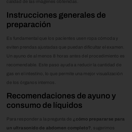
calidad de las imágenes obtenidas.
Instrucciones generales de
preparación
Es fundamental que los pacientes usen ropa cómoda y
eviten prendas ajustadas que puedan dificultar el examen.
Un ayuno de al menos 8 horas antes del procedimiento es
recomendable. Este paso ayuda a reducir la cantidad de
gas en el intestino, lo que permite una mejor visualización
de los órganos internos.
Recomendaciones de ayuno y
consumo de líquidos
Para responder a la pregunta de
¿cómo prepararse para
un ultrasonido de abdomen completo?
, sugerimos