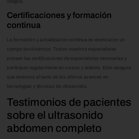
integral.
Certificaciones y formación
continua
La formación y actualización continua es esencial en un
campo tan dinámico. Todos nuestros especialistas
poseen las
certificaciones de especialistas
necesarias y
participan regularmente en cursos y talleres. Esto asegura
que estemos al tanto de los últimos avances en
tecnologías y técnicas de ultrasonido.
Testimonios de pacientes
sobre el ultrasonido
abdomen completo