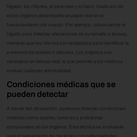
hígado, los riñones, el páncreas y el bazo. Cada uno de
estos órganos desempeña un papel vital en el
funcionamiento del cuerpo. Por ejemplo, observamos el
hígado para detectar alteraciones en su tamaño o textura,
mientras que los riñones son analizados para identificar la
presencia de quistes o cálculos. Los órganos son
retratados en tiempo real, lo que permite a los médicos
evaluar cualquier anormalidad.
Condiciones médicas que se
pueden detectar
A través del ultrasonido, podemos detectar condiciones
médicas como quistes, tumores y problemas
estructurales en los órganos. Esta técnica es invaluable
para el seguimiento de pacientes con enfermedades