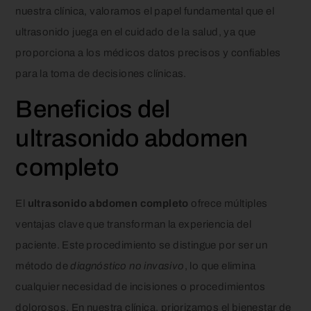
nuestra clínica, valoramos el papel fundamental que el
ultrasonido juega en el cuidado de la salud, ya que
proporciona a los médicos datos precisos y confiables
para la toma de decisiones clínicas.
Beneficios del
ultrasonido abdomen
completo
El
ultrasonido abdomen completo
ofrece múltiples
ventajas clave que transforman la experiencia del
paciente. Este procedimiento se distingue por ser un
método de
diagnóstico no invasivo
, lo que elimina
cualquier necesidad de incisiones o procedimientos
dolorosos. En nuestra clínica, priorizamos el bienestar de