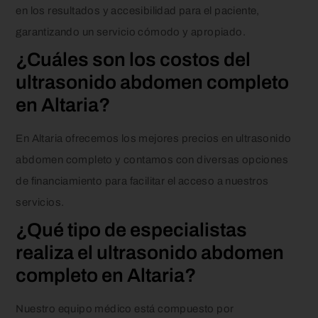
en los resultados y accesibilidad para el paciente,
garantizando un servicio cómodo y apropiado.
¿Cuáles son los costos del
ultrasonido abdomen completo
en Altaria?
En Altaria ofrecemos los mejores precios en ultrasonido
abdomen completo y contamos con diversas opciones
de financiamiento para facilitar el acceso a nuestros
servicios.
¿Qué tipo de especialistas
realiza el ultrasonido abdomen
completo en Altaria?
Nuestro equipo médico está compuesto por