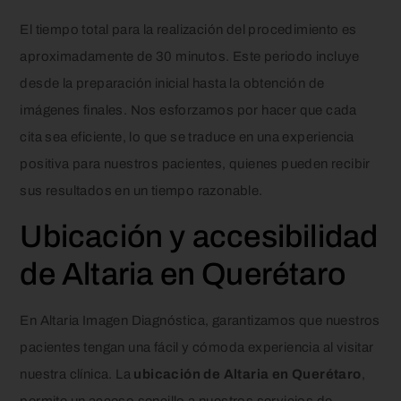
El tiempo total para la realización del procedimiento es
aproximadamente de 30 minutos. Este periodo incluye
desde la preparación inicial hasta la obtención de
imágenes finales. Nos esforzamos por hacer que cada
cita sea eficiente, lo que se traduce en una experiencia
positiva para nuestros pacientes, quienes pueden recibir
sus resultados en un tiempo razonable.
Ubicación y accesibilidad
de Altaria en Querétaro
En Altaria Imagen Diagnóstica, garantizamos que nuestros
pacientes tengan una fácil y cómoda experiencia al visitar
nuestra clínica. La
ubicación de Altaria en Querétaro
,
permite un acceso sencillo a nuestros servicios de