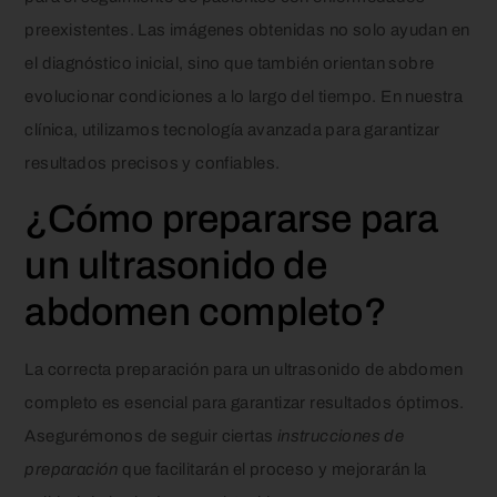
preexistentes. Las imágenes obtenidas no solo ayudan en
el diagnóstico inicial, sino que también orientan sobre
evolucionar condiciones a lo largo del tiempo. En nuestra
clínica, utilizamos tecnología avanzada para garantizar
resultados precisos y confiables.
¿Cómo prepararse para
un ultrasonido de
abdomen completo?
La correcta preparación para un ultrasonido de abdomen
completo es esencial para garantizar resultados óptimos.
Asegurémonos de seguir ciertas
instrucciones de
preparación
que facilitarán el proceso y mejorarán la