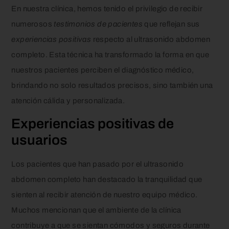
En nuestra clínica, hemos tenido el privilegio de recibir
numerosos
testimonios de pacientes
que reflejan sus
experiencias positivas
respecto al ultrasonido abdomen
completo. Esta técnica ha transformado la forma en que
nuestros pacientes perciben el diagnóstico médico,
brindando no solo resultados precisos, sino también una
atención cálida y personalizada.
Experiencias positivas de
usuarios
Los pacientes que han pasado por el ultrasonido
abdomen completo han destacado la tranquilidad que
sienten al recibir atención de nuestro equipo médico.
Muchos mencionan que el ambiente de la clínica
contribuye a que se sientan cómodos y seguros durante