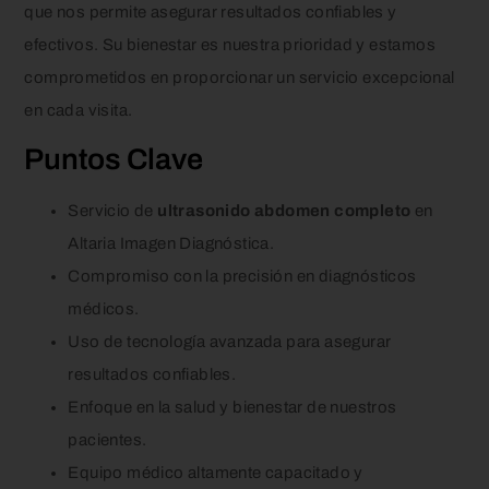
que nos permite asegurar resultados confiables y
efectivos. Su bienestar es nuestra prioridad y estamos
comprometidos en proporcionar un servicio excepcional
en cada visita.
Puntos Clave
Servicio de
ultrasonido abdomen completo
en
Altaria Imagen Diagnóstica.
Compromiso con la precisión en diagnósticos
médicos.
Uso de tecnología avanzada para asegurar
resultados confiables.
Enfoque en la salud y bienestar de nuestros
pacientes.
Equipo médico altamente capacitado y