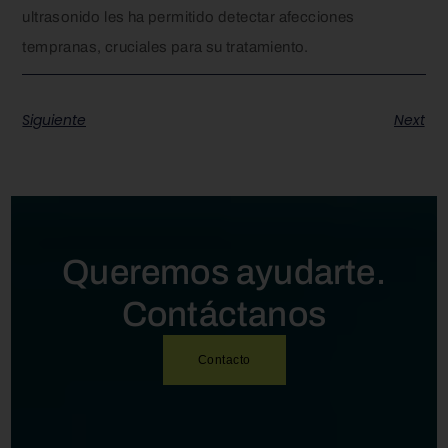
ultrasonido les ha permitido detectar afecciones
tempranas, cruciales para su tratamiento.
Siguiente
Next
Queremos ayudarte.
Contáctanos
Contacto