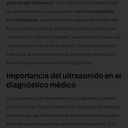
general del abdomen?
, nos referimos a un método que
no utiliza radiación y que, a través del
funcionamiento
del ultrasonido
, puede ofrecer imágenes en tiempo real.
Este proceso implica la emisión de ondas sonoras que
rebotan en los tejidos y órganos, permitiendo obtener una
representación visual de su estado. Es una herramienta
valiosa en la medicina moderna, brindando información
esencial para una variedad de diagnósticos.
Importancia del ultrasonido en el
diagnóstico médico
La importancia del ultrasonido en el diagnóstico médico
es indiscutible. Facilita la detección temprana de diversas
condiciones, permitiendo iniciar tratamientos adecuados
antes de que se desarrollen problemas más serios. En