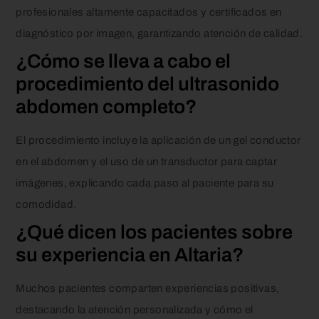
profesionales altamente capacitados y certificados en
diagnóstico por imagen, garantizando atención de calidad.
¿Cómo se lleva a cabo el
procedimiento del ultrasonido
abdomen completo?
El procedimiento incluye la aplicación de un gel conductor
en el abdomen y el uso de un transductor para captar
imágenes, explicando cada paso al paciente para su
comodidad.
¿Qué dicen los pacientes sobre
su experiencia en Altaria?
Muchos pacientes comparten experiencias positivas,
destacando la atención personalizada y cómo el