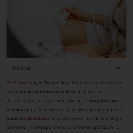
Índice
En
Altaria
Imagen Diagnóstica, ofrecemos un servicio de
ultrasonido abdomen completo
en Querétaro,
garantizando la máxima precisión en los
diagnósticos
precisos
para nuestros pacientes. Nuestro enfoque en la
salud en
Querétaro
se sustenta en el uso de tecnología
avanzada y un equipo médico altamente capacitado, lo