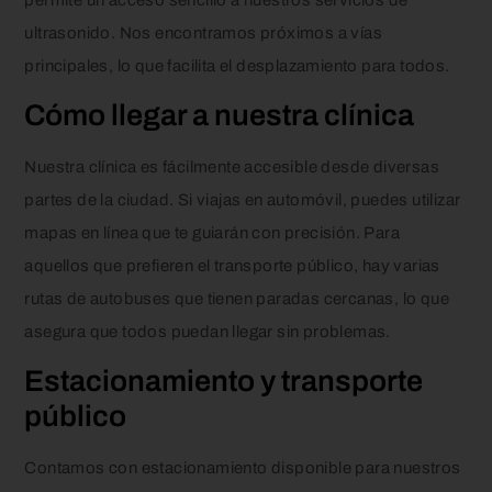
ultrasonido. Nos encontramos próximos a vías
principales, lo que facilita el desplazamiento para todos.
Cómo llegar a nuestra clínica
Nuestra clínica es fácilmente accesible desde diversas
partes de la ciudad. Si viajas en automóvil, puedes utilizar
mapas en línea que te guiarán con precisión. Para
aquellos que prefieren el transporte público, hay varias
rutas de autobuses que tienen paradas cercanas, lo que
asegura que todos puedan llegar sin problemas.
Estacionamiento y transporte
público
Contamos con estacionamiento disponible para nuestros