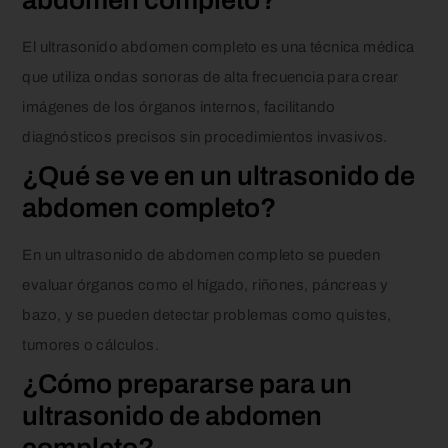
abdomen completo?
El ultrasonido abdomen completo es una técnica médica
que utiliza ondas sonoras de alta frecuencia para crear
imágenes de los órganos internos, facilitando
diagnósticos precisos sin procedimientos invasivos.
¿Qué se ve en un ultrasonido de
abdomen completo?
En un ultrasonido de abdomen completo se pueden
evaluar órganos como el hígado, riñones, páncreas y
bazo, y se pueden detectar problemas como quistes,
tumores o cálculos.
¿Cómo prepararse para un
ultrasonido de abdomen