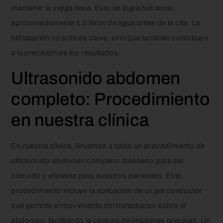
mantener la vejiga llena. Esto se logra bebiendo
aproximadamente 1.5 litros de agua antes de la cita. La
hidratación no solo es clave, sino que también contribuye
a la precisión de los resultados.
Ultrasonido abdomen
completo: Procedimiento
en nuestra clínica
En nuestra clínica, llevamos a cabo un
procedimiento de
ultrasonido abdomen completo
diseñado para ser
cómodo y eficiente para nuestros pacientes. Este
procedimiento incluye la aplicación de un gel conductor
que permite el movimiento del transductor sobre el
abdomen, facilitando la captura de imágenes precisas. Un