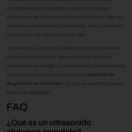
enorgullece ofrecer resultados rápidos y precisos,
adaptados a las necesidades de cada individuo. Esto no
solo mejora la experiencia del paciente, sino que también
contribuye a una mejor calidad de vida.
Te invitamos a visitarnos en Altaria para experimentar la
diferencia que podemos hacer en tu salud. Nuestro
compromiso es contigo, y estamos listos para brindarte el
soporte necesario a través de nuestros
servicios de
diagnóstico en Querétaro
. Juntos, avanzamos hacia un
futuro más saludable.
FAQ
¿Qué es un ultrasonido