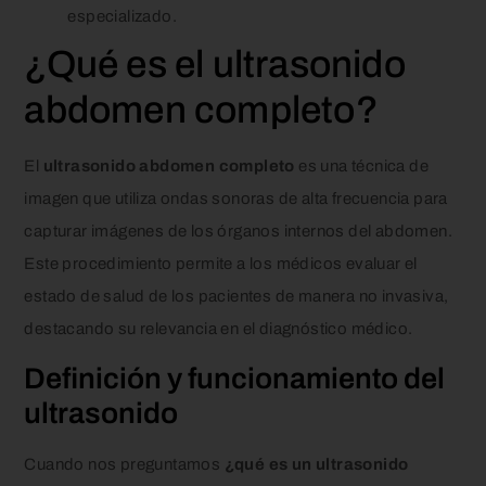
especializado.
¿Qué es el ultrasonido
abdomen completo?
El
ultrasonido abdomen completo
es una técnica de
imagen que utiliza ondas sonoras de alta frecuencia para
capturar imágenes de los órganos internos del abdomen.
Este procedimiento permite a los médicos evaluar el
estado de salud de los pacientes de manera no invasiva,
destacando su relevancia en el diagnóstico médico.
Definición y funcionamiento del
ultrasonido
Cuando nos preguntamos
¿qué es un ultrasonido