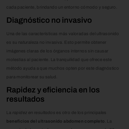
cada paciente, brindando un entorno cómodo y seguro.
Diagnóstico no invasivo
Una de las características más valoradas del ultrasonido
es su naturaleza no invasiva. Esto permite obtener
imágenes claras de los órganos internos sin causar
molestias al paciente. La tranquilidad que ofrece este
método ayuda a que muchos opten por este diagnóstico
para monitorear su salud.
Rapidez y eficiencia en los
resultados
La
rapidez en resultados
es otro de los principales
beneficios del ultrasonido abdomen completo
. La