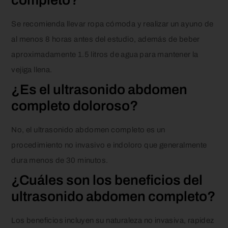
completo?
Se recomienda llevar ropa cómoda y realizar un ayuno de
al menos 8 horas antes del estudio, además de beber
aproximadamente 1.5 litros de agua para mantener la
vejiga llena.
¿Es el ultrasonido abdomen
completo doloroso?
No, el ultrasonido abdomen completo es un
procedimiento no invasivo e indoloro que generalmente
dura menos de 30 minutos.
¿Cuáles son los beneficios del
ultrasonido abdomen completo?
Los beneficios incluyen su naturaleza no invasiva, rapidez