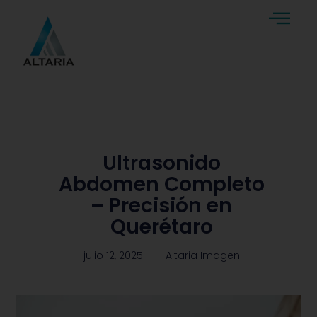
Ultrasonido
Abdomen Completo
– Precisión en
Querétaro
julio 12, 2025
Altaria Imagen