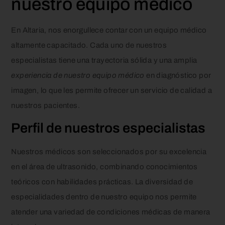
nuestro equipo médico
En Altaria, nos enorgullece contar con un equipo médico
altamente capacitado. Cada uno de nuestros
especialistas tiene una trayectoria sólida y una amplia
experiencia de nuestro equipo médico
en diagnóstico por
imagen, lo que les permite ofrecer un servicio de calidad a
nuestros pacientes.
Perfil de nuestros especialistas
Nuestros médicos son seleccionados por su excelencia
en el área de ultrasonido, combinando conocimientos
teóricos con habilidades prácticas. La diversidad de
especialidades dentro de nuestro equipo nos permite
atender una variedad de condiciones médicas de manera