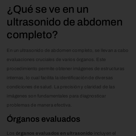
¿Qué se ve en un
ultrasonido de abdomen
completo?
En un ultrasonido de abdomen completo, se llevan a cabo
evaluaciones cruciales de varios órganos. Este
procedimiento permite obtener imágenes de estructuras
internas, lo cual facilita la identificación de diversas
condiciones de salud. La precisión y claridad de las
imágenes son fundamentales para diagnosticar
problemas de manera efectiva.
Órganos evaluados
Los
órganos evaluados en ultrasonido
incluyen el