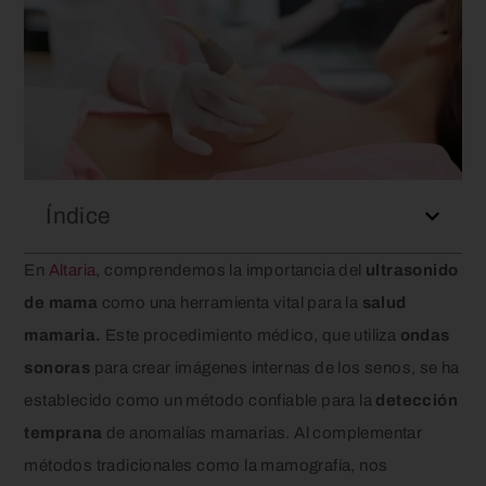
Índice
En
Altaria
, comprendemos la importancia del
ultrasonido
de mama
como una herramienta vital para la
salud
mamaria.
Este procedimiento médico, que utiliza
ondas
sonoras
para crear imágenes internas de los senos, se ha
establecido como un método confiable para la
detección
temprana
de anomalías mamarias. Al complementar
métodos tradicionales como la mamografía, nos