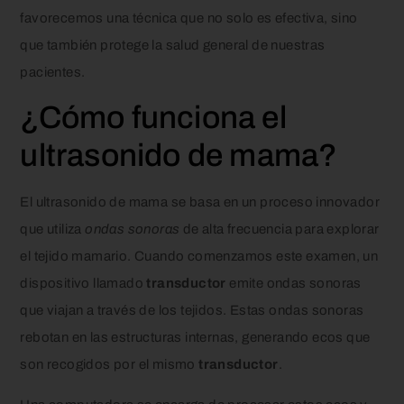
favorecemos una técnica que no solo es efectiva, sino
que también protege la salud general de nuestras
pacientes.
¿Cómo funciona el
ultrasonido de mama?
El ultrasonido de mama se basa en un proceso innovador
que utiliza
ondas sonoras
de alta frecuencia para explorar
el tejido mamario. Cuando comenzamos este examen, un
dispositivo llamado
transductor
emite ondas sonoras
que viajan a través de los tejidos. Estas ondas sonoras
rebotan en las estructuras internas, generando ecos que
son recogidos por el mismo
transductor
.