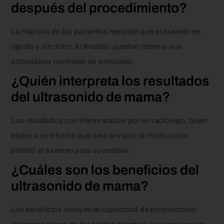
después del procedimiento?
La mayoría de las pacientes reportan que el examen es
rápido y sin dolor. Al finalizar, pueden retomar sus
actividades normales de inmediato.
¿Quién interpreta los resultados
del ultrasonido de mama?
Los resultados son interpretados por un radiólogo, quien
elabora un informe que será enviado al médico que
solicitó el examen para su análisis.
¿Cuáles son los beneficios del
ultrasonido de mama?
Los beneficios incluyen la capacidad de proporcionar