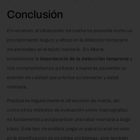
Conclusión
En resumen, el ultrasonido de mama se presenta como un
procedimiento seguro y eficaz en la detección temprana
de anomalías en el tejido mamario. En Altaria,
entendemos la
importancia de la detección temprana
y
nos comprometemos a ofrecer a nuestras pacientes un
examen de calidad que priorice su bienestar y salud
mamaria.
Realizarse regularmente el ultrasonido de mama, así
como otros métodos de evaluación como mamografías,
es fundamental para garantizar una salud mamaria a largo
plazo. Este tipo de análisis juega un papel crucial no solo
en la identificación de posibles problemas, sino también