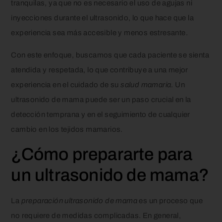
tranquilas, ya que no es necesario el uso de agujas ni
inyecciones durante el ultrasonido, lo que hace que la
experiencia sea más accesible y menos estresante.
Con este enfoque, buscamos que cada paciente se sienta
atendida y respetada, lo que contribuye a una mejor
experiencia en el cuidado de su
salud mamaria
. Un
ultrasonido de mama puede ser un paso crucial en la
detección temprana y en el seguimiento de cualquier
cambio en los tejidos mamarios.
¿Cómo prepararte para
un ultrasonido de mama?
La
preparación ultrasonido de mama
es un proceso que
no requiere de medidas complicadas. En general,