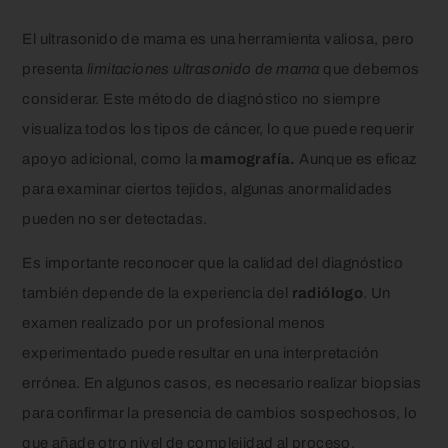
El ultrasonido de mama es una herramienta valiosa, pero
presenta
limitaciones ultrasonido de mama
que debemos
considerar. Este método de diagnóstico no siempre
visualiza todos los tipos de cáncer, lo que puede requerir
apoyo adicional, como la
mamografía.
Aunque es eficaz
para examinar ciertos tejidos, algunas anormalidades
pueden no ser detectadas.
Es importante reconocer que la calidad del diagnóstico
también depende de la experiencia del
radiólogo
. Un
examen realizado por un profesional menos
experimentado puede resultar en una interpretación
errónea. En algunos casos, es necesario realizar biopsias
para confirmar la presencia de cambios sospechosos, lo
que añade otro nivel de complejidad al proceso.