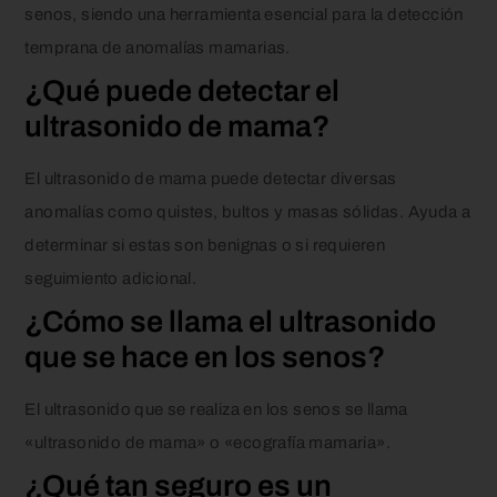
senos, siendo una herramienta esencial para la detección
temprana de anomalías mamarias.
¿Qué puede detectar el
ultrasonido de mama?
El ultrasonido de mama puede detectar diversas
anomalías como quistes, bultos y masas sólidas. Ayuda a
determinar si estas son benignas o si requieren
seguimiento adicional.
¿Cómo se llama el ultrasonido
que se hace en los senos?
El ultrasonido que se realiza en los senos se llama
«ultrasonido de mama» o «ecografía mamaria».
¿Qué tan seguro es un