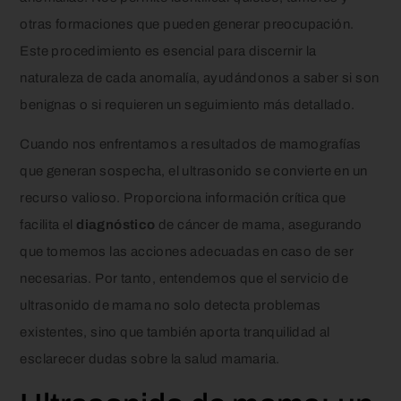
otras formaciones que pueden generar preocupación.
Este procedimiento es esencial para discernir la
naturaleza de cada anomalía, ayudándonos a saber si son
benignas o si requieren un seguimiento más detallado.
Cuando nos enfrentamos a resultados de mamografías
que generan sospecha, el ultrasonido se convierte en un
recurso valioso. Proporciona información crítica que
facilita el
diagnóstico
de cáncer de mama, asegurando
que tomemos las acciones adecuadas en caso de ser
necesarias. Por tanto, entendemos que el servicio de
ultrasonido de mama no solo detecta problemas
existentes, sino que también aporta tranquilidad al
esclarecer dudas sobre la salud mamaria.