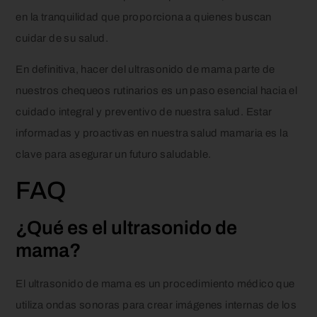
en la tranquilidad que proporciona a quienes buscan
cuidar de su salud.
En definitiva, hacer del ultrasonido de mama parte de
nuestros chequeos rutinarios es un paso esencial hacia el
cuidado integral y preventivo de nuestra salud. Estar
informadas y proactivas en nuestra salud mamaria es la
clave para asegurar un futuro saludable.
FAQ
¿Qué es el ultrasonido de
mama?
El ultrasonido de mama es un procedimiento médico que
utiliza ondas sonoras para crear imágenes internas de los