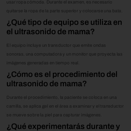
usar ropa cómoda. Durante el examen, es necesario
quitarse la ropa de la parte superior y colocarse una bata.
¿Qué tipo de equipo se utiliza en
el ultrasonido de mama?
El equipo incluye un transductor que emite ondas
sonoras, una computadora y un monitor que proyecta las
imágenes generadas en tiempo real.
¿Cómo es el procedimiento del
ultrasonido de mama?
Durante el procedimiento, la paciente se coloca en una
camilla, se aplica gel en el área a examinar y el transductor
se mueve sobre la piel para capturar imágenes.
¿Qué experimentarás durante y