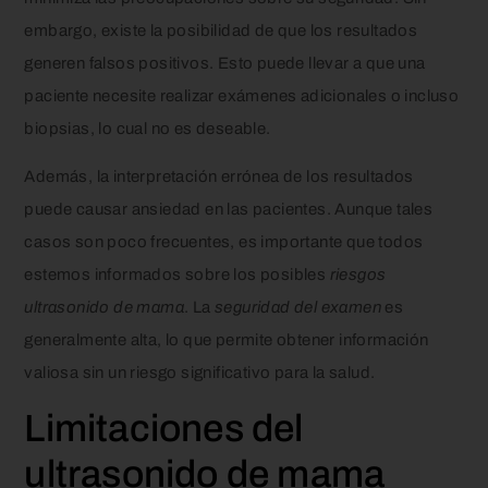
embargo, existe la posibilidad de que los resultados
generen falsos positivos. Esto puede llevar a que una
paciente necesite realizar exámenes adicionales o incluso
biopsias, lo cual no es deseable.
Además, la interpretación errónea de los resultados
puede causar ansiedad en las pacientes. Aunque tales
casos son poco frecuentes, es importante que todos
estemos informados sobre los posibles
riesgos
ultrasonido de mama
. La
seguridad del examen
es
generalmente alta, lo que permite obtener información
valiosa sin un riesgo significativo para la salud.
Limitaciones del
ultrasonido de mama