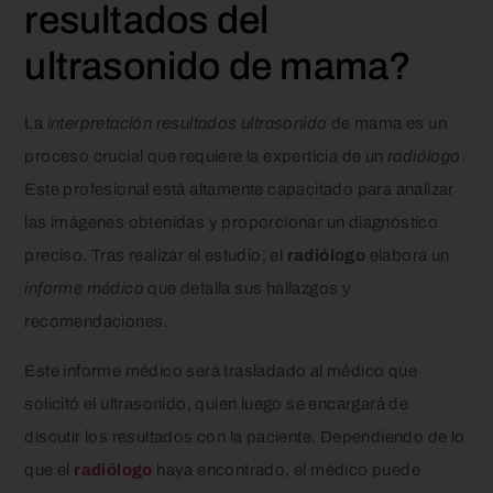
resultados del
ultrasonido de mama?
La
interpretación resultados ultrasonido
de mama es un
proceso crucial que requiere la experticia de un
radiólogo
.
Este profesional está altamente capacitado para analizar
las imágenes obtenidas y proporcionar un diagnóstico
preciso. Tras realizar el estudio, el
radiólogo
elabora un
informe médico
que detalla sus hallazgos y
recomendaciones.
Este informe médico será trasladado al médico que
solicitó el ultrasonido, quien luego se encargará de
discutir los resultados con la paciente. Dependiendo de lo
que el
radiólogo
haya encontrado, el médico puede