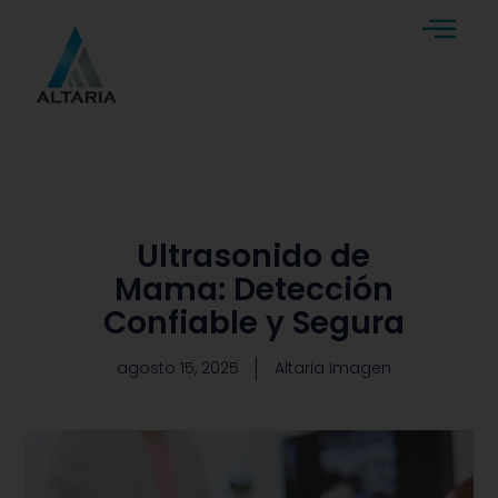
Ultrasonido de
Mama: Detección
Confiable y Segura
agosto 15, 2025
Altaria Imagen