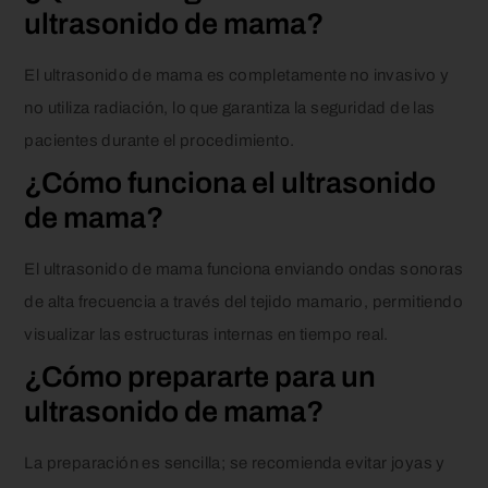
ultrasonido de mama?
El ultrasonido de mama es completamente no invasivo y
no utiliza radiación, lo que garantiza la seguridad de las
pacientes durante el procedimiento.
¿Cómo funciona el ultrasonido
de mama?
El ultrasonido de mama funciona enviando ondas sonoras
de alta frecuencia a través del tejido mamario, permitiendo
visualizar las estructuras internas en tiempo real.
¿Cómo prepararte para un
ultrasonido de mama?
La preparación es sencilla; se recomienda evitar joyas y