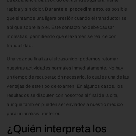
rápida y sin dolor.
Durante el procedimiento
, es posible
que sintamos una ligera presión cuando el transductor se
aplique sobre la piel. Este contacto no debe causar
molestias, permitiendo que el examen se realice con
tranquilidad.
Una vez que finaliza el ultrasonido, podemos retomar
nuestras actividades normales inmediatamente. No hay
un tiempo de recuperación necesario, lo cual es una de las
ventajas de este tipo de examen. En algunos casos, los
resultados se discuten con nosotros al final de la cita,
aunque también pueden ser enviados a nuestro médico
para un análisis posterior.
¿Quién interpreta los