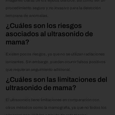
imágenes claras de los tejidos blandos, así como ser un
procedimiento seguro y no invasivo para la detección
temprana de anomalías.
¿Cuáles son los riesgos
asociados al ultrasonido de
mama?
Existen pocos riesgos, ya que no se utilizan radiaciones
ionizantes. Sin embargo, pueden ocurrir falsos positivos
que requieran seguimiento adicional.
¿Cuáles son las limitaciones del
ultrasonido de mama?
El ultrasonido tiene limitaciones en comparación con
otros métodos como la mamografía, ya que no todos los