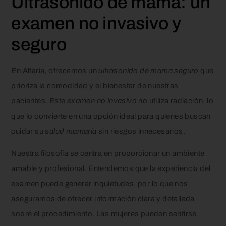
Ultrasonido de mama: un
examen no invasivo y
seguro
En Altaria, ofrecemos un
ultrasonido de mama seguro
que
prioriza la comodidad y el bienestar de nuestras
pacientes. Este
examen no invasivo
no utiliza radiación, lo
que lo convierte en una opción ideal para quienes buscan
cuidar su
salud mamaria
sin riesgos innecesarios.
Nuestra filosofía se centra en proporcionar un ambiente
amable y profesional. Entendemos que la experiencia del
examen puede generar inquietudes, por lo que nos
aseguramos de ofrecer información clara y detallada
sobre el procedimiento. Las mujeres pueden sentirse