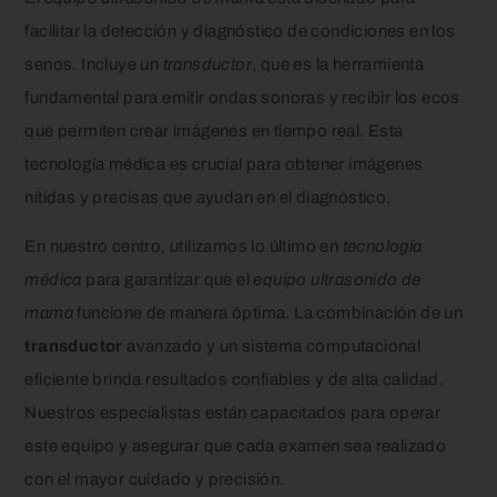
facilitar la detección y diagnóstico de condiciones en los
senos. Incluye un
transductor
, que es la herramienta
fundamental para emitir ondas sonoras y recibir los ecos
que permiten crear imágenes en tiempo real. Esta
tecnología médica es crucial para obtener imágenes
nítidas y precisas que ayudan en el diagnóstico.
En nuestro centro, utilizamos lo último en
tecnología
médica
para garantizar que el
equipo ultrasonido de
mama
funcione de manera óptima. La combinación de un
transductor
avanzado y un sistema computacional
eficiente brinda resultados confiables y de alta calidad.
Nuestros especialistas están capacitados para operar
este equipo y asegurar que cada examen sea realizado
con el mayor cuidado y precisión.