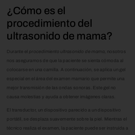
¿Cómo es el
procedimiento del
ultrasonido de mama?
Durante el
procedimiento ultrasonido de mama
, nosotros
nos aseguramos de que la paciente se sienta cómoda al
colocarse en una camilla. A continuación, se aplica un gel
especial en el área del examen mamario que permite una
mejor transmisión de las ondas sonoras. Este gel no
causa molestias y ayuda a obtener imágenes claras.
El transductor, un dispositivo parecido a un dispositivo
portátil, se desplaza suavemente sobre la piel. Mientras el
técnico realiza el examen, la paciente puede ser instruida a