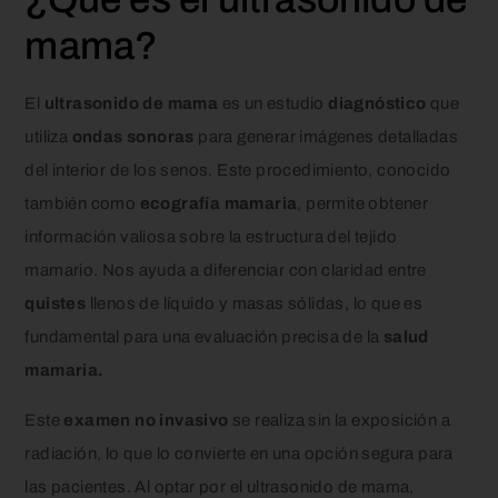
mama?
El
ultrasonido de mama
es un estudio
diagnóstico
que
utiliza
ondas sonoras
para generar imágenes detalladas
del interior de los senos. Este procedimiento, conocido
también como
ecografía mamaria
, permite obtener
información valiosa sobre la estructura del tejido
mamario. Nos ayuda a diferenciar con claridad entre
quistes
llenos de líquido y masas sólidas, lo que es
fundamental para una evaluación precisa de la
salud
mamaria.
Este
examen no invasivo
se realiza sin la exposición a
radiación, lo que lo convierte en una opción segura para
las pacientes. Al optar por el ultrasonido de mama,