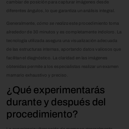
cambiar de posición para capturar imágenes desde
diferentes ángulos, lo que garantiza un análisis integral.
Generalmente,
cómo se realiza
este procedimiento toma
alrededor de 30 minutos y es completamente indoloro. La
tecnología utilizada asegura una visualización adecuada
de las estructuras internas, aportando datos valiosos que
facilitan el diagnóstico. La claridad en las imágenes
obtenidas permite a los especialistas realizar un examen
mamario exhaustivo y preciso.
¿Qué experimentarás
durante y después del
procedimiento?
La
experiencia ultrasonido de mama
es generalmente