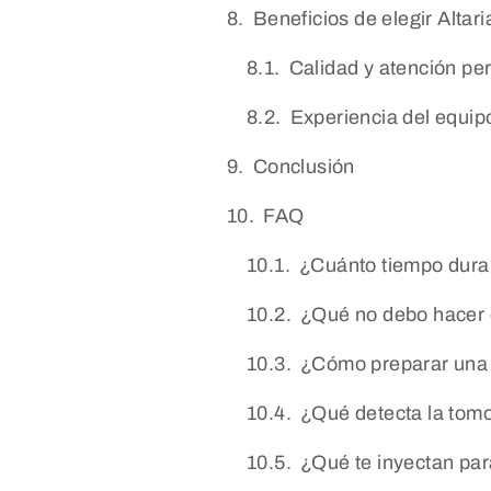
Beneficios de elegir Altar
Calidad y atención pe
Experiencia del equi
Conclusión
FAQ
¿Cuánto tiempo dura
¿Qué no debo hacer 
¿Cómo preparar una 
¿Qué detecta la tomo
¿Qué te inyectan par