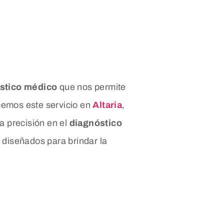
stico médico
que nos permite
ecemos este servicio en
Altaria
,
a precisión en el
diagnóstico
 diseñados para brindar la