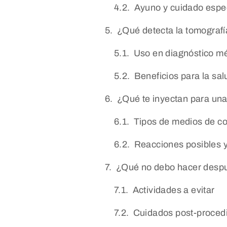
Ayuno y cuidado espe
¿Qué detecta la tomografí
Uso en diagnóstico m
Beneficios para la sal
¿Qué te inyectan para una
Tipos de medios de co
Reacciones posibles 
¿Qué no debo hacer despu
Actividades a evitar
Cuidados post-proced