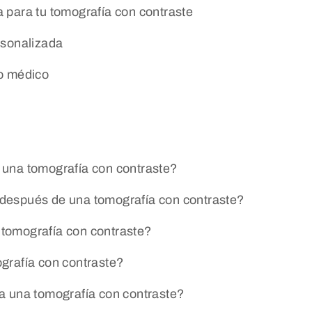
ia para tu tomografía con contraste
rsonalizada
po médico
 una tomografía con contraste?
después de una tomografía con contraste?
tomografía con contraste?
grafía con contraste?
a una tomografía con contraste?