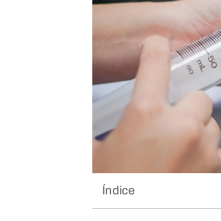
Índice