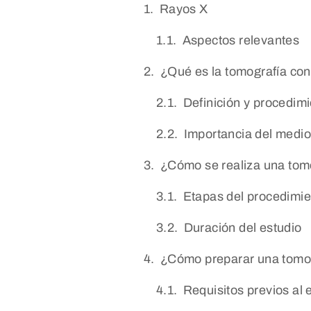
Rayos X
Aspectos relevantes
¿Qué es la tomografía con
Definición y procedim
Importancia del medio
¿Cómo se realiza una tom
Etapas del procedimie
Duración del estudio
¿Cómo preparar una tomog
Requisitos previos al 