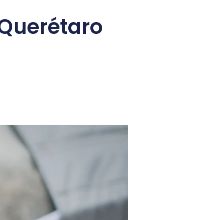
 Querétaro