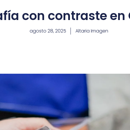
ía con contraste en
agosto 28, 2025
Altaria Imagen