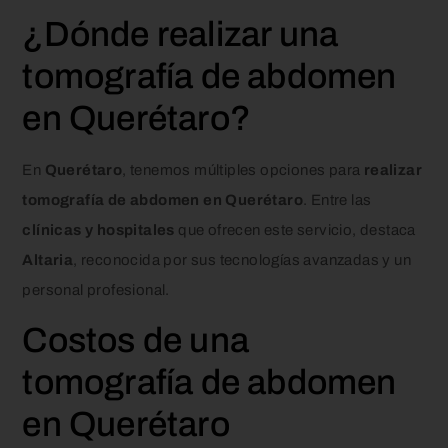
¿Dónde realizar una
tomografía de abdomen
en Querétaro?
En
Querétaro
, tenemos múltiples opciones para
realizar
tomografía de abdomen en Querétaro
. Entre las
clínicas y hospitales
que ofrecen este servicio, destaca
Altaria
, reconocida por sus tecnologías avanzadas y un
personal profesional.
Costos de una
tomografía de abdomen
en Querétaro