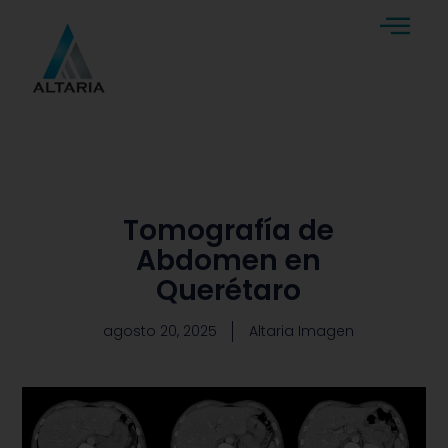
Tomografía de
Abdomen en
Querétaro
agosto 20, 2025
Altaria Imagen