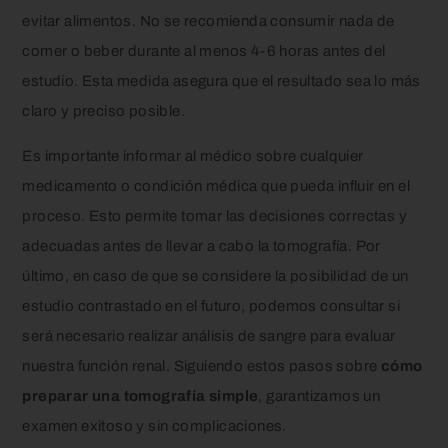
evitar alimentos. No se recomienda consumir nada de
comer o beber durante al menos 4-6 horas antes del
estudio. Esta medida asegura que el resultado sea lo más
claro y preciso posible.
Es importante informar al médico sobre cualquier
medicamento o condición médica que pueda influir en el
proceso. Esto permite tomar las decisiones correctas y
adecuadas antes de llevar a cabo la tomografía. Por
último, en caso de que se considere la posibilidad de un
estudio contrastado en el futuro, podemos consultar si
será necesario realizar análisis de sangre para evaluar
nuestra función renal. Siguiendo estos pasos sobre
cómo
preparar una tomografía simple
, garantizamos un
examen exitoso y sin complicaciones.