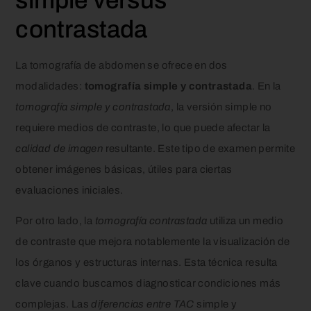
contrastada
La tomografía de abdomen se ofrece en dos
modalidades:
tomografía simple y contrastada
. En la
tomografía simple y contrastada
, la versión simple no
requiere medios de contraste, lo que puede afectar la
calidad de imagen
resultante. Este tipo de examen permite
obtener imágenes básicas, útiles para ciertas
evaluaciones iniciales.
Por otro lado, la
tomografía contrastada
utiliza un medio
de contraste que mejora notablemente la visualización de
los órganos y estructuras internas. Esta técnica resulta
clave cuando buscamos diagnosticar condiciones más
complejas. Las
diferencias entre TAC
simple y