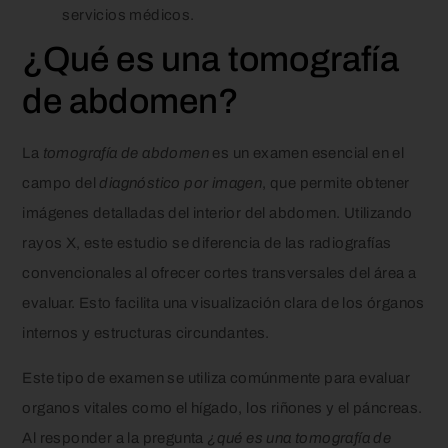
servicios médicos.
¿Qué es una tomografía
de abdomen?
La
tomografía de abdomen
es un examen esencial en el
campo del
diagnóstico por imagen
, que permite obtener
imágenes detalladas del interior del abdomen. Utilizando
rayos X, este estudio se diferencia de las radiografías
convencionales al ofrecer cortes transversales del área a
evaluar. Esto facilita una visualización clara de los órganos
internos y estructuras circundantes.
Este tipo de examen se utiliza comúnmente para evaluar
organos vitales como el hígado, los riñones y el páncreas.
Al responder a la pregunta
¿qué es una tomografía de