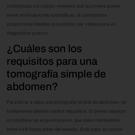
contrastada son claras: mientras que la primera puede
servir en situaciones específicas, la contrastada
proporciona detalles que podrían ser vitales para un
diagnóstico preciso.
¿Cuáles son los
requisitos para una
tomografía simple de
abdomen?
Para llevar a cabo una tomografía simple de abdomen, es
fundamental atender ciertos requisitos. El primer aspecto
a considerar es el
ayuno previo
, que debe mantenerse
entre 4 a 6 horas antes del estudio. Este paso es crucial