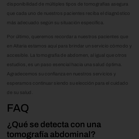
disponibilidad de múltiples tipos de tomografías asegura
que cada uno de nuestros pacientes reciba el diagnóstico
más adecuado según su situación específica.
Por último, queremos recordar a nuestros pacientes que
en Altaria estamos aquí para brindar un servicio cómodo y
accesible. La tomografía de abdomen, al igual que otros
estudios, es un paso esencial hacia una salud óptima.
Agradecemos su confianza en nuestros servicios y
esperamos continuar siendo su elección para el cuidado
de su salud.
FAQ
¿Qué se detecta con una
tomografía abdominal?