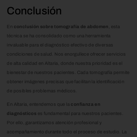
Conclusión
En
conclusión sobre tomografía de abdomen
, esta
técnica se ha consolidado como una herramienta
invaluable para el diagnóstico efectivo de diversas
condiciones de salud. Nos enorgullece ofrecer servicios
de alta calidad en Altaria, donde nuestra prioridad es el
bienestar de nuestros pacientes. Cada tomografía permite
obtener imágenes precisas que facilitan la identificación
de posibles problemas médicos.
En Altaria, entendemos que la
confianza en
diagnósticos
es fundamental para nuestros pacientes.
Por ello, garantizamos atención profesional y
acompañamiento durante todo el proceso de estudio. La