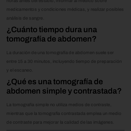
horas antes del estudio, informar al médico sobre
medicamentos y condiciones médicas, y realizar posibles
análisis de sangre.
¿Cuánto tiempo dura una
tomografía de abdomen?
La duración de una tomografía de abdomen suele ser
entre 15 a 30 minutos, incluyendo tiempo de preparación
y el escaneo.
¿Qué es una tomografía de
abdomen simple y contrastada?
La tomografía simple no utiliza medios de contraste,
mientras que la tomografía contrastada emplea un medio
de contraste para mejorar la calidad de las imágenes.