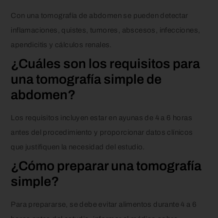
Con una tomografía de abdomen se pueden detectar
inflamaciones, quistes, tumores, abscesos, infecciones,
apendicitis y cálculos renales.
¿Cuáles son los requisitos para
una tomografía simple de
abdomen?
Los requisitos incluyen estar en ayunas de 4 a 6 horas
antes del procedimiento y proporcionar datos clínicos
que justifiquen la necesidad del estudio.
¿Cómo preparar una tomografía
simple?
Para prepararse, se debe evitar alimentos durante 4 a 6