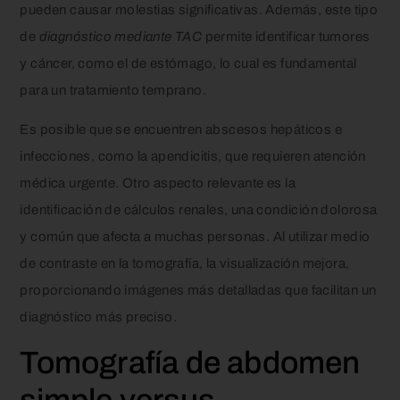
pueden causar molestias significativas. Además, este tipo
de
diagnóstico mediante TAC
permite identificar tumores
y cáncer, como el de estómago, lo cual es fundamental
para un tratamiento temprano.
Es posible que se encuentren abscesos hepáticos e
infecciones, como la apendicitis, que requieren atención
médica urgente. Otro aspecto relevante es la
identificación de cálculos renales, una condición dolorosa
y común que afecta a muchas personas. Al utilizar medio
de contraste en la tomografía, la visualización mejora,
proporcionando imágenes más detalladas que facilitan un
diagnóstico más preciso.
Tomografía de abdomen
simple versus