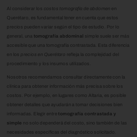
Al considerar los
costos tomografía de abdomen
en
Querétaro, es fundamental tener en cuenta que estos
precios pueden variar según el tipo de estudio. Por lo
general, una
tomografía abdominal
simple suele ser más
accesible que una tomografía contrastada. Esta diferencia
en los
precios en Querétaro
refleja la complejidad del
procedimiento y los insumos utilizados.
Nosotros recomendamos consultar directamente con la
clínica para obtener información más precisa sobre los
costos. Por ejemplo, en lugares como Altaria, es posible
obtener detalles que ayudarán a tomar decisiones bien
informadas. Elegir entre
tomografía contrastada y
simple
no solo dependerá del costo, sino también de las
necesidades específicas del diagnóstico solicitado.