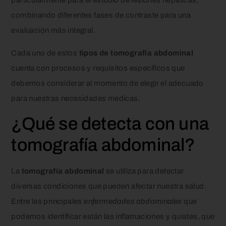
particularmente para el estudio de lesiones hepáticas,
combinando diferentes fases de contraste para una
evaluación más integral.
Cada uno de estos
tipos de tomografía abdominal
cuenta con procesos y requisitos específicos que
debemos considerar al momento de elegir el adecuado
para nuestras necesidades médicas.
¿Qué se detecta con una
tomografía abdominal?
La
tomografía abdominal
se utiliza para detectar
diversas condiciones que pueden afectar nuestra salud.
Entre las principales
enfermedades abdominales
que
podemos identificar están las inflamaciones y quistes, que