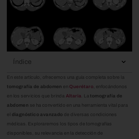
Índice
En este artículo, ofrecemos una guía completa sobre la
tomografía de abdomen
en
Querétaro
, enfocándonos
en los servicios que brinda
Altaria
. La
tomografía de
abdomen
se ha convertido en una herramienta vital para
el
diagnóstico avanzado
de diversas condiciones
médicas. Exploraremos los tipos de tomografías
disponibles, su relevancia en la detección de