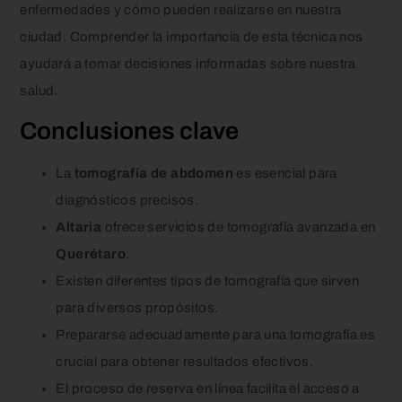
enfermedades y cómo pueden realizarse en nuestra
ciudad. Comprender la importancia de esta técnica nos
ayudará a tomar decisiones informadas sobre nuestra
salud.
Conclusiones clave
La
tomografía de abdomen
es esencial para
diagnósticos precisos.
Altaria
ofrece servicios de tomografía avanzada en
Querétaro
.
Existen diferentes tipos de tomografía que sirven
para diversos propósitos.
Prepararse adecuadamente para una tomografía es
crucial para obtener resultados efectivos.
El proceso de reserva en línea facilita el acceso a