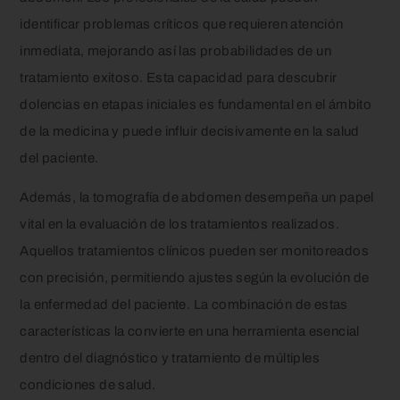
identificar problemas críticos que requieren atención
inmediata, mejorando así las probabilidades de un
tratamiento exitoso. Esta capacidad para descubrir
dolencias en etapas iniciales es fundamental en el ámbito
de la medicina y puede influir decisivamente en la salud
del paciente.
Además, la tomografía de abdomen desempeña un papel
vital en la evaluación de los tratamientos realizados.
Aquellos tratamientos clínicos pueden ser monitoreados
con precisión, permitiendo ajustes según la evolución de
la enfermedad del paciente. La combinación de estas
características la convierte en una herramienta esencial
dentro del diagnóstico y tratamiento de múltiples
condiciones de salud.