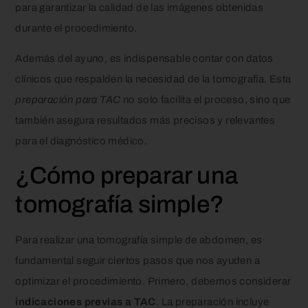
para garantizar la calidad de las imágenes obtenidas
durante el procedimiento.
Además del ayuno, es indispensable contar con datos
clínicos que respalden la necesidad de la tomografía. Esta
preparación para TAC
no solo facilita el proceso, sino que
también asegura resultados más precisos y relevantes
para el diagnóstico médico.
¿Cómo preparar una
tomografía simple?
Para realizar una tomografía simple de abdomen, es
fundamental seguir ciertos pasos que nos ayuden a
optimizar el procedimiento. Primero, debemos considerar
indicaciones previas a TAC
. La preparación incluye