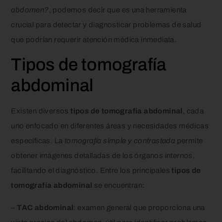
abdomen?
, podemos decir que es una herramienta
crucial para detectar y diagnosticar problemas de salud
que podrían requerir atención médica inmediata.
Tipos de tomografía
abdominal
Existen diversos
tipos de tomografía abdominal
, cada
uno enfocado en diferentes áreas y necesidades médicas
específicas. La
tomografía simple y contrastada
permite
obtener imágenes detalladas de los órganos internos,
facilitando el diagnóstico. Entre los principales
tipos de
tomografía abdominal
se encuentran:
–
TAC abdominal
: examen general que proporciona una