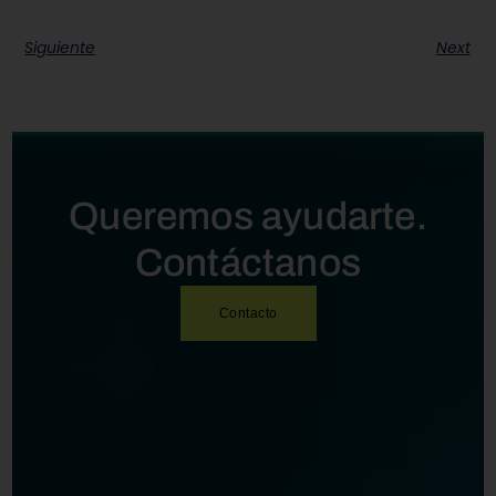
Siguiente
Next
Queremos ayudarte.
Contáctanos
Contacto